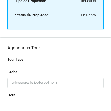
Tipo de Propiedad:
Industrial
Status de Propiedad:
En Renta
Agendar un Tour
Tour Type
Fecha
Hora