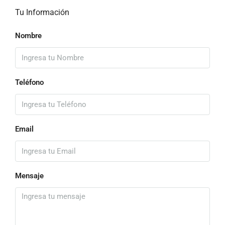
Tu Información
Nombre
Teléfono
Email
Mensaje