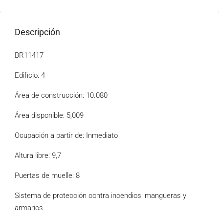
Descripción
BR11417
Edificio: 4
Área de construcción: 10.080
Área disponible: 5,009
Ocupación a partir de: Inmediato
Altura libre: 9,7
Puertas de muelle: 8
Sistema de protección contra incendios: mangueras y
armarios