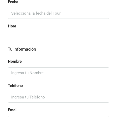
Fecha
Hora
Tu Información
Nombre
Teléfono
Email