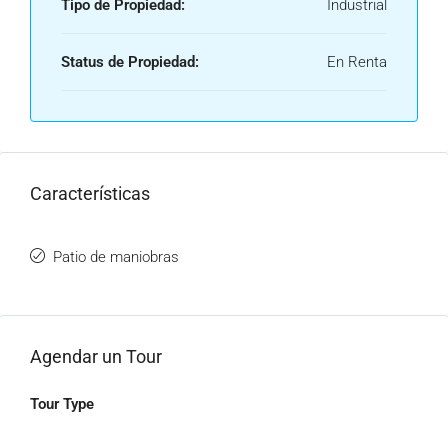
Tipo de Propiedad:
Industrial
Status de Propiedad:
En Renta
Características
Patio de maniobras
Agendar un Tour
Tour Type