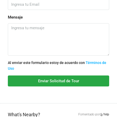
Mensaje
Al enviar este formulario estoy de acuerdo con
Términos de
Uso
Enviar Solicitud de Tour
What's Nearby?
Fomentado por
Yelp