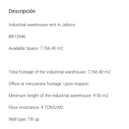
Descripción
Industrial warehouse rent in Jalisco
BR13346
Available Space: 7,766.40 m2
Total footage of the industrial warehouse: 7,766.40 m2
Office or mezzanine footage: Upon request
Minimum height of the industrial warehouse: 9.50 m2
Floor resistance: 4 TONS/M2
Wall type: Tilt up