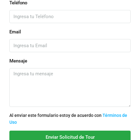
Teléfono
Email
Mensaje
Al enviar este formulario estoy de acuerdo con
Términos de
Uso
Enviar Solicitud de Tour