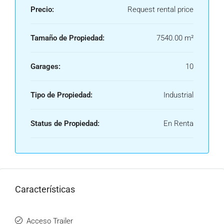
Precio:
Request rental price
Tamaño de Propiedad:
7540.00 m²
Garages:
10
Tipo de Propiedad:
Industrial
Status de Propiedad:
En Renta
Características
Acceso Trailer