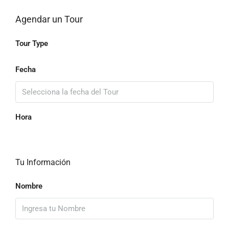
Agendar un Tour
Tour Type
Fecha
Hora
Tu Información
Nombre