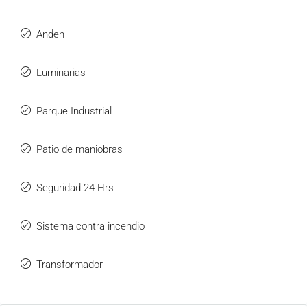
Anden
Luminarias
Parque Industrial
Patio de maniobras
Seguridad 24 Hrs
Sistema contra incendio
Transformador