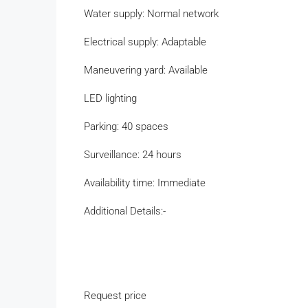
Water supply: Normal network
Electrical supply: Adaptable
Maneuvering yard: Available
LED lighting
Parking: 40 spaces
Surveillance: 24 hours
Availability time: Immediate
Additional Details:-
Request price