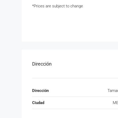
*Prices are subject to change
Dirección
Dirección
Tamau
Ciudad
ME