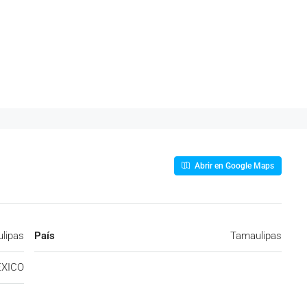
Abrir en Google Maps
lipas
País
Tamaulipas
XICO