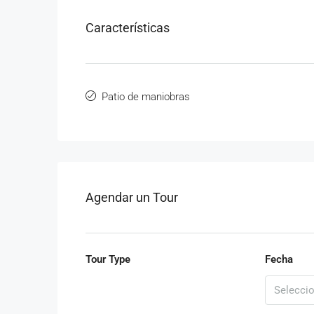
Características
Patio de maniobras
Agendar un Tour
Tour Type
Fecha