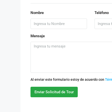
Nombre
Teléfono
Mensaje
Al enviar este formulario estoy de acuerdo con
Tér
Enviar Solicitud de Tour