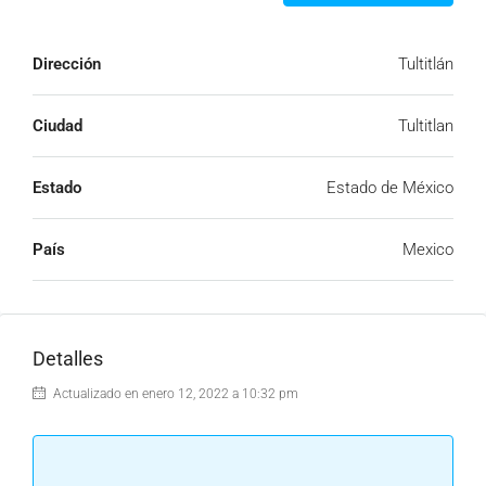
Dirección
Tultitlán
Ciudad
Tultitlan
Estado
Estado de México
País
Mexico
Detalles
Actualizado en enero 12, 2022 a 10:32 pm