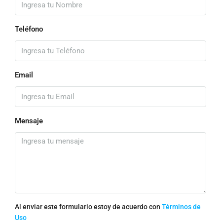
Teléfono
Email
Mensaje
Al enviar este formulario estoy de acuerdo con
Términos de
Uso