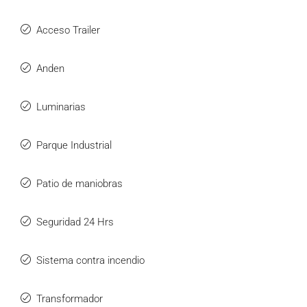
Acceso Trailer
Anden
Luminarias
Parque Industrial
Patio de maniobras
Seguridad 24 Hrs
Sistema contra incendio
Transformador