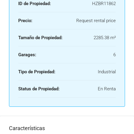
ID de Propiedad:
HZBR11862
Precio:
Request rental price
Tamaño de Propiedad:
2285.38 m²
Garages:
6
Tipo de Propiedad:
Industrial
Status de Propiedad:
En Renta
Características