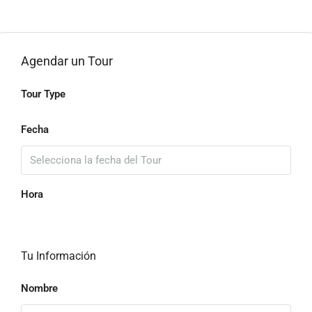
Agendar un Tour
Tour Type
Fecha
Hora
Tu Información
Nombre