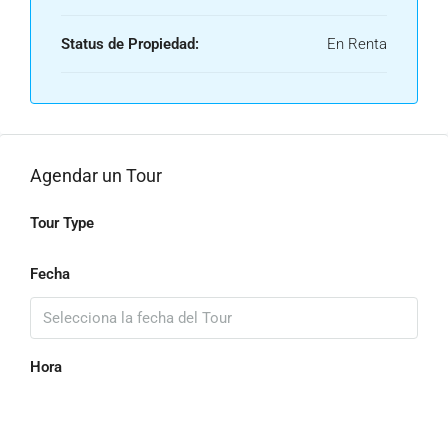
Status de Propiedad:
En Renta
Agendar un Tour
Tour Type
Fecha
Hora