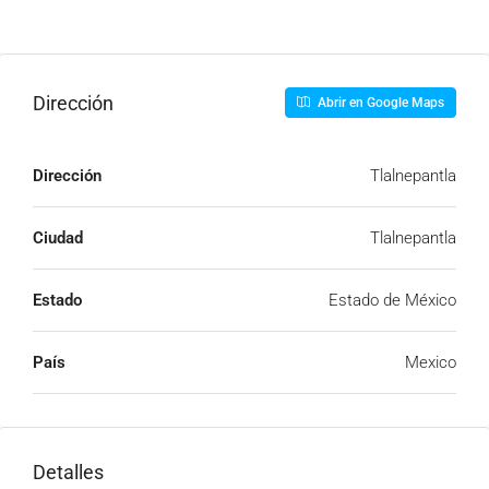
Dirección
Abrir en Google Maps
Dirección
Tlalnepantla
Ciudad
Tlalnepantla
Estado
Estado de México
País
Mexico
Detalles