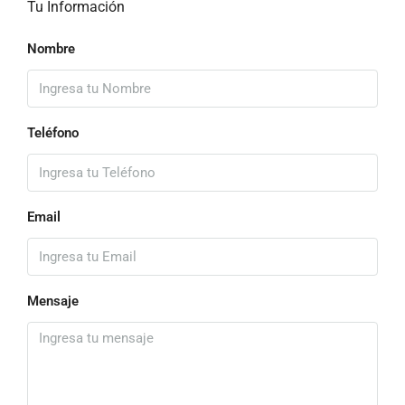
Tu Información
Nombre
Teléfono
Email
Mensaje