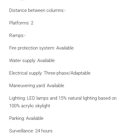
Distance between columns:-
Platforms: 2
Ramps:-
Fire protection system: Available
Water supply: Available
Electrical supply: Three-phase/Adaptable
Maneuvering yard: Available
Lighting: LED lamps and 15% natural lighting based on
100% acrylic skylight
Parking: Available
Surveillance: 24 hours