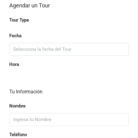
Agendar un Tour
Tour Type
Fecha
Hora
Tu Información
Nombre
Teléfono