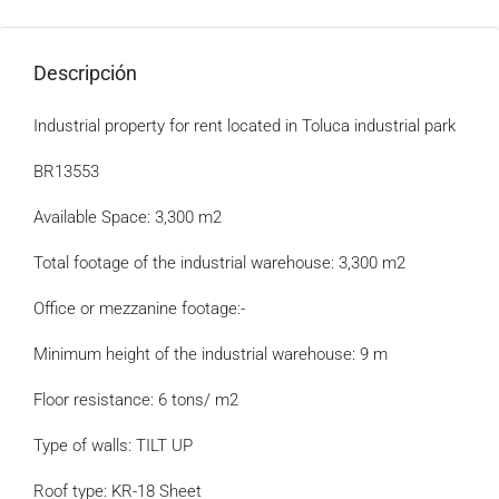
Descripción
Industrial property for rent located in Toluca industrial park
BR13553
Available Space: 3,300 m2
Total footage of the industrial warehouse: 3,300 m2
Office or mezzanine footage:-
Minimum height of the industrial warehouse: 9 m
Floor resistance: 6 tons/ m2
Type of walls: TILT UP
Roof type: KR-18 Sheet