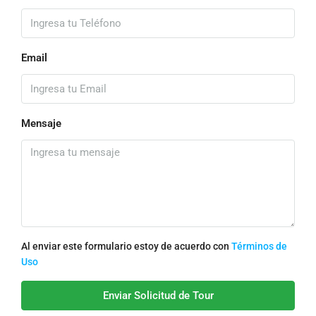
Email
Mensaje
Al enviar este formulario estoy de acuerdo con
Términos de
Uso
Enviar Solicitud de Tour