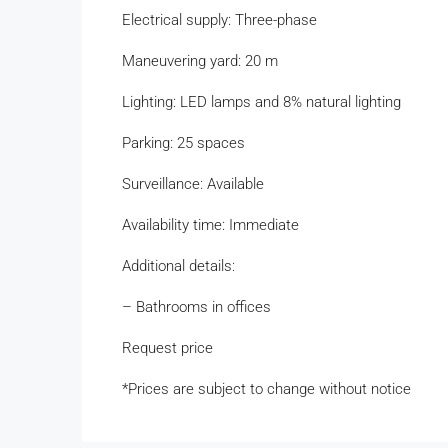
Electrical supply: Three-phase
Maneuvering yard: 20 m
Lighting: LED lamps and 8% natural lighting
Parking: 25 spaces
Surveillance: Available
Availability time: Immediate
Additional details:
– Bathrooms in offices
Request price
*Prices are subject to change without notice