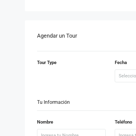
Agendar un Tour
Tour Type
Fecha
Tu Información
Nombre
Teléfono