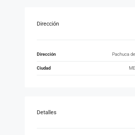
Dirección
Dirección
Pachuca de
Ciudad
ME
Detalles