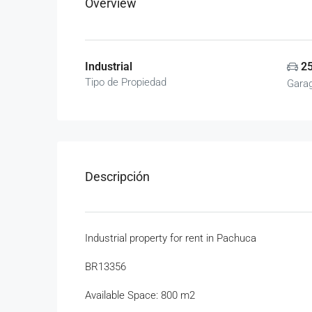
Overview
Industrial
2
Tipo de Propiedad
Gara
Descripción
Industrial property for rent in Pachuca
BR13356
Available Space: 800 m2