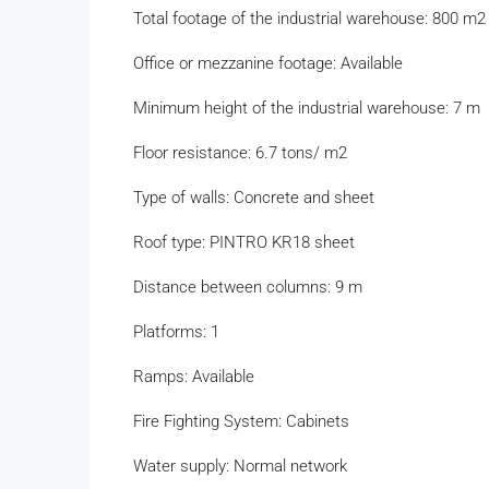
Total footage of the industrial warehouse: 800 m2
Office or mezzanine footage: Available
Minimum height of the industrial warehouse: 7 m
Floor resistance: 6.7 tons/ m2
Type of walls: Concrete and sheet
Roof type: PINTRO KR18 sheet
Distance between columns: 9 m
Platforms: 1
Ramps: Available
Fire Fighting System: Cabinets
Water supply: Normal network