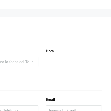
Hora
Email