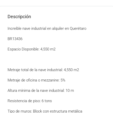
Descripción
Increíble nave industrial en alquiler en Querétaro
BR13436
Espacio Disponible: 4,550 m2
Metraje total de la nave industrial: 4,550 m2
Metraje de oficina o mezzanine: 5%
Altura mínima de la nave industrial: 10 m
Resistencia de piso: 6 tons
Tipo de muros: Block con estructura metálica