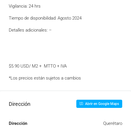
Vigilancia: 24 hrs
Tiempo de disponibilidad: Agosto 2024
Detalles adicionales: –
$5.90 USD/ M2 + MTTO + IVA
*Los precios están sujetos a cambios
Dirección
Abrir en Google Maps
Dirección
Querétaro