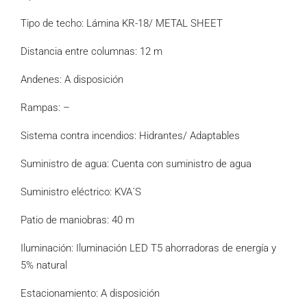
Tipo de techo: Lámina KR-18/ METAL SHEET
Distancia entre columnas: 12 m
Andenes: A disposición
Rampas: –
Sistema contra incendios: Hidrantes/ Adaptables
Suministro de agua: Cuenta con suministro de agua
Suministro eléctrico: KVA´S
Patio de maniobras: 40 m
Iluminación: Iluminación LED T5 ahorradoras de energía y
5% natural
Estacionamiento: A disposición