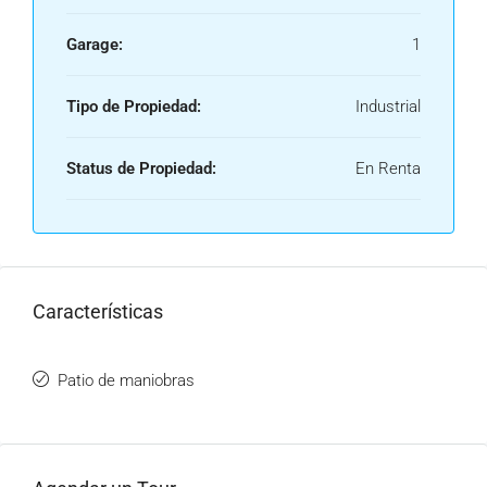
Garage:
1
Tipo de Propiedad:
Industrial
Status de Propiedad:
En Renta
Características
Patio de maniobras