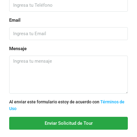
Email
Mensaje
Al enviar este formulario estoy de acuerdo con
Términos de
Uso
Enviar Solicitud de Tour