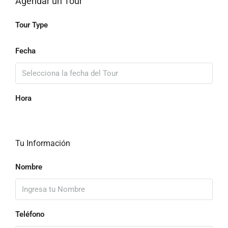
Agendar un Tour
Tour Type
Fecha
Hora
Tu Información
Nombre
Teléfono