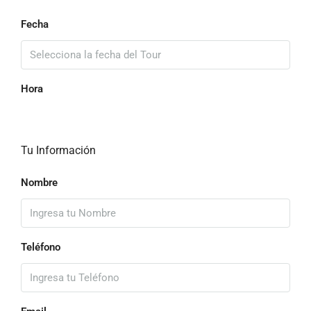
Fecha
Hora
Tu Información
Nombre
Teléfono