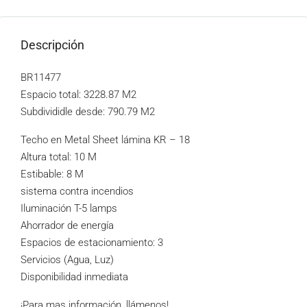
Descripción
BR11477
Espacio total: 3228.87 M2
Subdivididle desde: 790.79 M2
Techo en Metal Sheet lámina KR – 18
Altura total: 10 M
Estibable: 8 M
sistema contra incendios
Iluminación T-5 lamps
Ahorrador de energía
Espacios de estacionamiento: 3
Servicios (Agua, Luz)
Disponibilidad inmediata
¡Para mas información, llámenos!