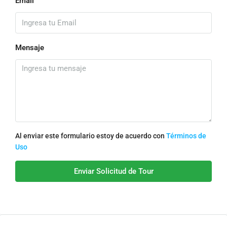
Email
Mensaje
Al enviar este formulario estoy de acuerdo con
Términos de
Uso
Enviar Solicitud de Tour