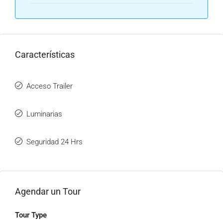
Características
Acceso Trailer
Luminarias
Seguridad 24 Hrs
Agendar un Tour
Tour Type