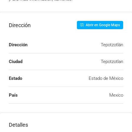
Dirección
Abrir en Google Maps
Dirección
Tepotzotlán
Ciudad
Tepotzotlan
Estado
Estado de México
País
Mexico
Detalles