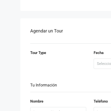
Agendar un Tour
Tour Type
Fecha
Tu Información
Nombre
Teléfono