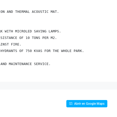
ON AND THERMAL ACOUSTIC MAT.

K WITH MICROLED SAVING LAMPS.

SISTANCE OF 10 TONS PER M2.

INST FIRE.

HYDRANTS OF 750 KVAS FOR THE WHOLE PARK.

 AND MAINTENANCE SERVICE.
Abrir en Google Maps