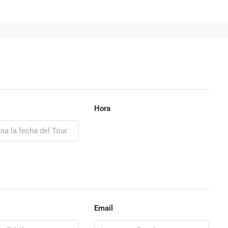
Hora
Email