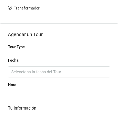
Transformador
Agendar un Tour
Tour Type
Fecha
Hora
Tu Información