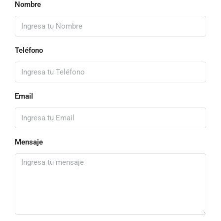
Nombre
Teléfono
Email
Mensaje