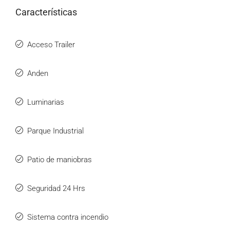
Características
Acceso Trailer
Anden
Luminarias
Parque Industrial
Patio de maniobras
Seguridad 24 Hrs
Sistema contra incendio