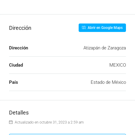
Dirección
Abrir en Google Maps
Dirección
Atizapán de Zaragoza
Ciudad
MEXICO
País
Estado de México
Detalles
Actualizado en octubre 31, 2023 a 2:59 am