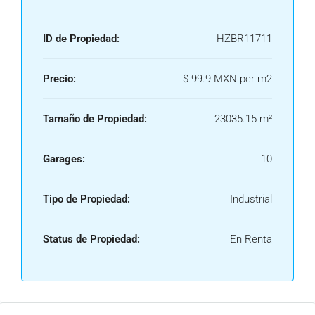
ID de Propiedad:
HZBR11711
Precio:
$ 99.9 MXN per m2
Tamaño de Propiedad:
23035.15 m²
Garages:
10
Tipo de Propiedad:
Industrial
Status de Propiedad:
En Renta