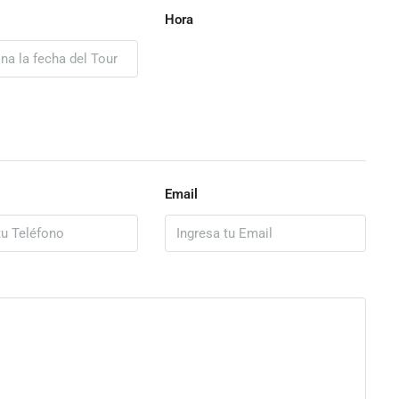
Hora
Email