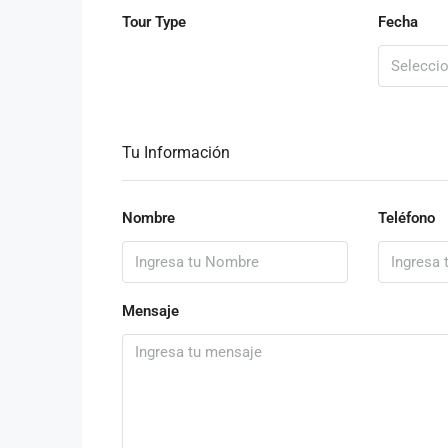
Tour Type
Fecha
Tu Información
Nombre
Teléfono
Mensaje