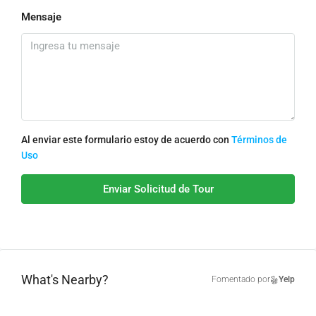
Mensaje
Al enviar este formulario estoy de acuerdo con
Términos de
Uso
Enviar Solicitud de Tour
What's Nearby?
Fomentado por
Yelp