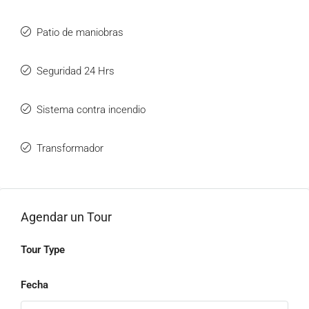
Patio de maniobras
Seguridad 24 Hrs
Sistema contra incendio
Transformador
Agendar un Tour
Tour Type
Fecha