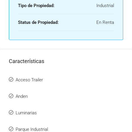
Tipo de Propiedad:
Industrial
Status de Propiedad:
En Renta
Características
Acceso Trailer
Anden
Luminarias
Parque Industrial