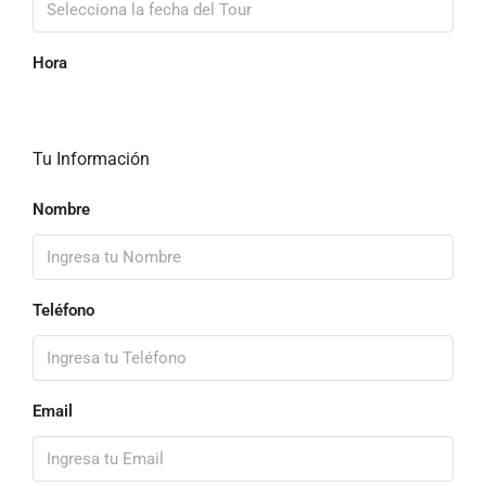
Hora
Tu Información
Nombre
Teléfono
Email