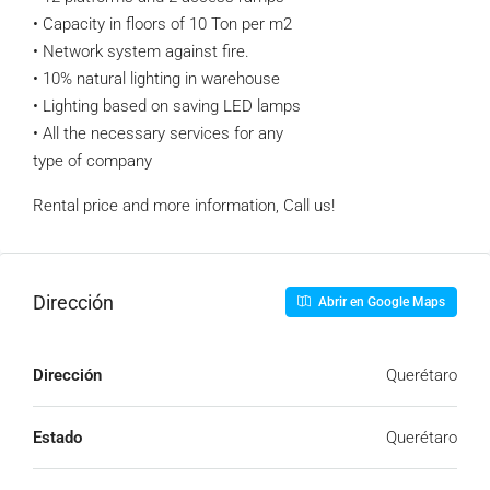
• Capacity in floors of 10 Ton per m2
• Network system against fire.
• 10% natural lighting in warehouse
• Lighting based on saving LED lamps
• All the necessary services for any
type of company
Rental price and more information, Call us!
Dirección
Abrir en Google Maps
Dirección
Querétaro
Estado
Querétaro