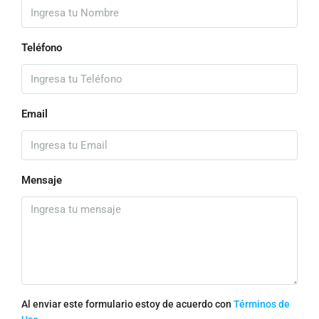
Teléfono
Email
Mensaje
Al enviar este formulario estoy de acuerdo con
Términos de