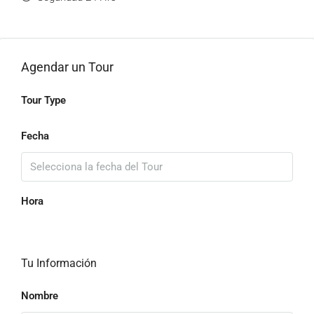
Agendar un Tour
Tour Type
Fecha
Hora
Tu Información
Nombre