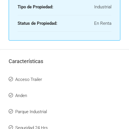
Tipo de Propiedad:
Industrial
Status de Propiedad:
En Renta
Características
Acceso Trailer
Anden
Parque Industrial
Seguridad 24 Hrs