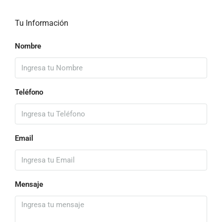
Tu Información
Nombre
Teléfono
Email
Mensaje