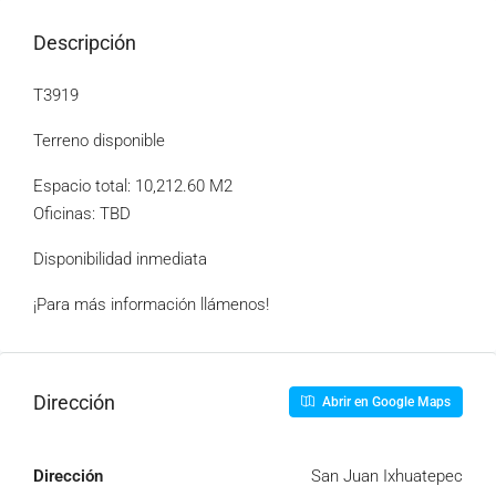
Descripción
T3919
Terreno disponible
Espacio total: 10,212.60 M2
Oficinas: TBD
Disponibilidad inmediata
¡Para más información llámenos!
Dirección
Abrir en Google Maps
Dirección
San Juan Ixhuatepec