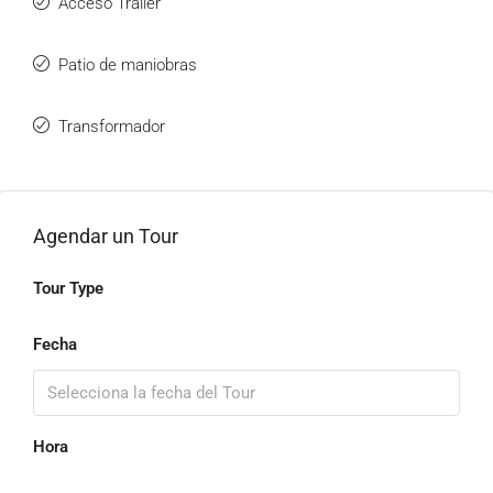
Acceso Trailer
Patio de maniobras
Transformador
Agendar un Tour
Tour Type
Fecha
Hora