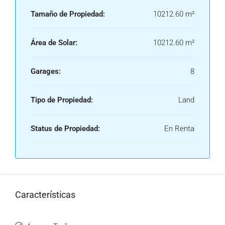
Tamaño de Propiedad:
10212.60 m²
Área de Solar:
10212.60 m²
Garages:
8
Tipo de Propiedad:
Land
Status de Propiedad:
En Renta
Características