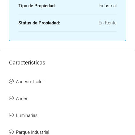
Tipo de Propiedad:
Industrial
Status de Propiedad:
En Renta
Características
Acceso Trailer
Anden
Luminarias
Parque Industrial