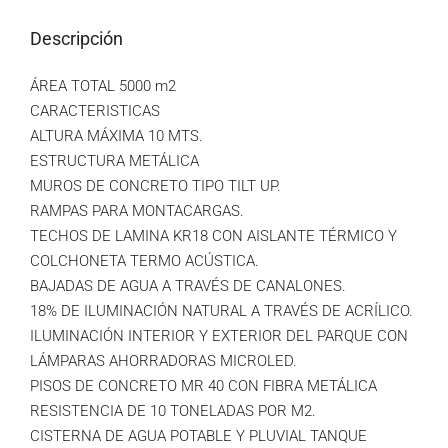
Descripción
ÁREA TOTAL 5000 m2
CARACTERISTICAS
ALTURA MÁXIMA 10 MTS.
ESTRUCTURA METÁLICA
MUROS DE CONCRETO TIPO TILT UP.
RAMPAS PARA MONTACARGAS.
TECHOS DE LAMINA KR18 CON AISLANTE TÉRMICO Y
COLCHONETA TERMO ACÚSTICA.
BAJADAS DE AGUA A TRAVÉS DE CANALONES.
18% DE ILUMINACIÓN NATURAL A TRAVÉS DE ACRÍLICO.
ILUMINACIÓN INTERIOR Y EXTERIOR DEL PARQUE CON
LÁMPARAS AHORRADORAS MICROLED.
PISOS DE CONCRETO MR 40 CON FIBRA METÁLICA
RESISTENCIA DE 10 TONELADAS POR M2.
CISTERNA DE AGUA POTABLE Y PLUVIAL TANQUE