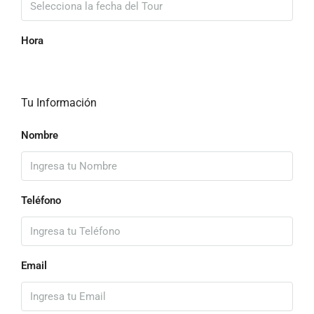
Hora
Tu Información
Nombre
Teléfono
Email