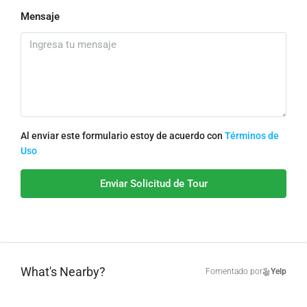
Mensaje
Al enviar este formulario estoy de acuerdo con
Términos de
Uso
Enviar Solicitud de Tour
What's Nearby?
Fomentado por
Yelp