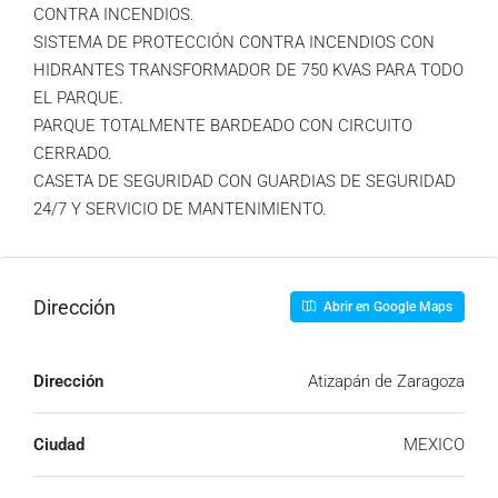
CONTRA INCENDIOS.
SISTEMA DE PROTECCIÓN CONTRA INCENDIOS CON
HIDRANTES TRANSFORMADOR DE 750 KVAS PARA TODO
EL PARQUE.
PARQUE TOTALMENTE BARDEADO CON CIRCUITO
CERRADO.
CASETA DE SEGURIDAD CON GUARDIAS DE SEGURIDAD
24/7 Y SERVICIO DE MANTENIMIENTO.
Dirección
Abrir en Google Maps
Dirección
Atizapán de Zaragoza
Ciudad
MEXICO