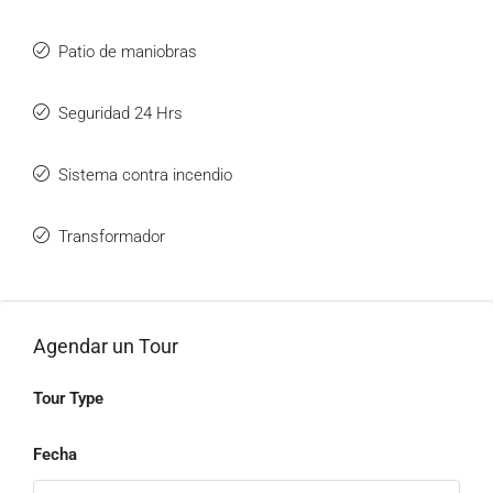
Patio de maniobras
Seguridad 24 Hrs
Sistema contra incendio
Transformador
Agendar un Tour
Tour Type
Fecha