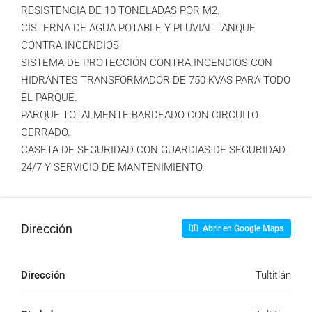
RESISTENCIA DE 10 TONELADAS POR M2.
CISTERNA DE AGUA POTABLE Y PLUVIAL TANQUE
CONTRA INCENDIOS.
SISTEMA DE PROTECCIÓN CONTRA INCENDIOS CON
HIDRANTES TRANSFORMADOR DE 750 KVAS PARA TODO
EL PARQUE.
PARQUE TOTALMENTE BARDEADO CON CIRCUITO
CERRADO.
CASETA DE SEGURIDAD CON GUARDIAS DE SEGURIDAD
24/7 Y SERVICIO DE MANTENIMIENTO.
Dirección
Abrir en Google Maps
Dirección
Tultitlán