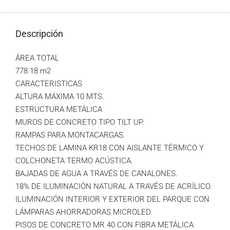
Descripción
ÁREA TOTAL
778.18 m2
CARACTERISTICAS
ALTURA MÁXIMA 10 MTS.
ESTRUCTURA METÁLICA
MUROS DE CONCRETO TIPO TILT UP.
RAMPAS PARA MONTACARGAS.
TECHOS DE LAMINA KR18 CON AISLANTE TÉRMICO Y
COLCHONETA TERMO ACÚSTICA.
BAJADAS DE AGUA A TRAVÉS DE CANALONES.
18% DE ILUMINACIÓN NATURAL A TRAVÉS DE ACRÍLICO.
ILUMINACIÓN INTERIOR Y EXTERIOR DEL PARQUE CON
LÁMPARAS AHORRADORAS MICROLED.
PISOS DE CONCRETO MR 40 CON FIBRA METÁLICA