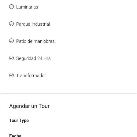
Luminarias
Parque Industrial
Patio de maniobras
Seguridad 24 Hrs
Transformador
Agendar un Tour
Tour Type
Fecha