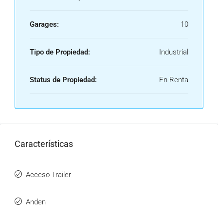
Garages:
10
Tipo de Propiedad:
Industrial
Status de Propiedad:
En Renta
Características
Acceso Trailer
Anden