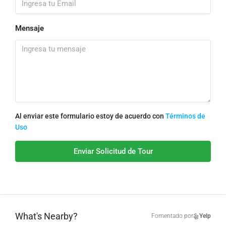
Mensaje
Al enviar este formulario estoy de acuerdo con
Términos de
Uso
Enviar Solicitud de Tour
What's Nearby?
Fomentado por
Yelp