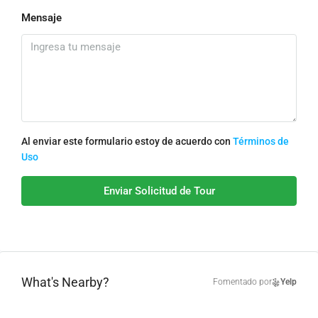
Mensaje
Al enviar este formulario estoy de acuerdo con
Términos de
Uso
Enviar Solicitud de Tour
What's Nearby?
Fomentado por
Yelp