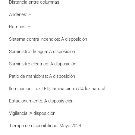
Distancia entre columnas: –
Andenes: –
Rampas: –
Sistema contra incendios: A disposición
Suministro de agua: A disposición
Suministro eléctrico: A disposición
Patio de maniobras: A disposición
Iluminación: Luz LED, lámina pintro 5% luz natural
Estacionamiento: A disposisición
Vigilancia: A disposición
Tiempo de disponibilidad: Mayo 2024