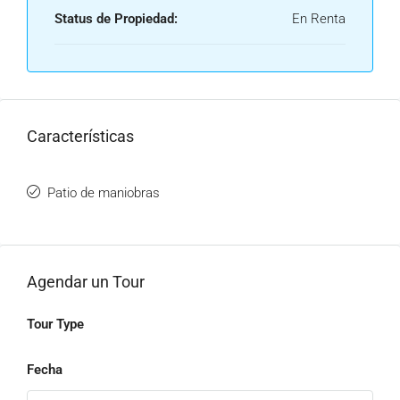
Status de Propiedad:
En Renta
Características
Patio de maniobras
Agendar un Tour
Tour Type
Fecha