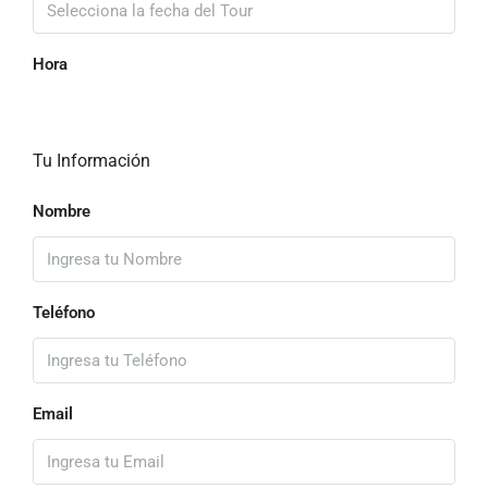
Hora
Tu Información
Nombre
Teléfono
Email