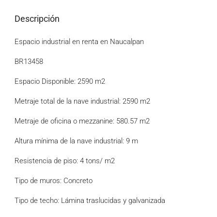
Descripción
Espacio industrial en renta en Naucalpan
BR13458
Espacio Disponible: 2590 m2
Metraje total de la nave industrial: 2590 m2
Metraje de oficina o mezzanine: 580.57 m2
Altura mínima de la nave industrial: 9 m
Resistencia de piso: 4 tons/ m2
Tipo de muros: Concreto
Tipo de techo: Lámina traslucidas y galvanizada