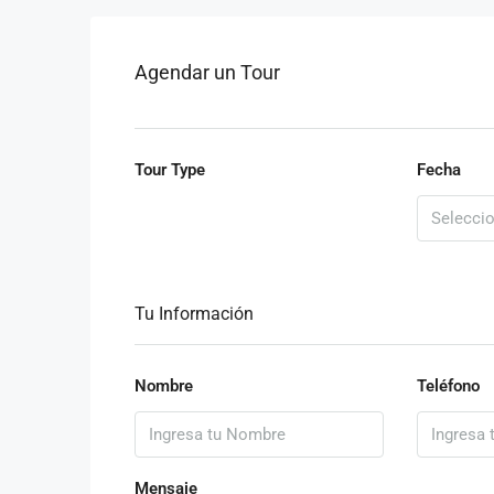
Agendar un Tour
Tour Type
Fecha
Tu Información
Nombre
Teléfono
Mensaje