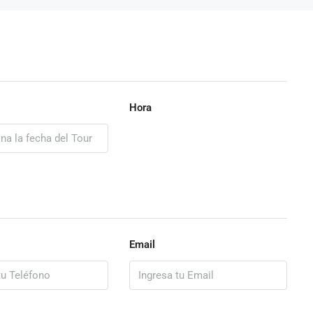
Hora
Email