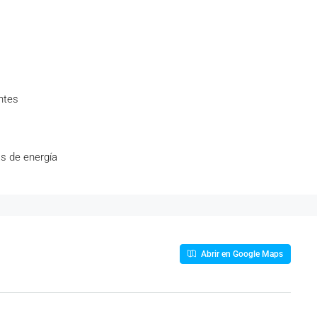
ntes
s de energía
Abrir en Google Maps