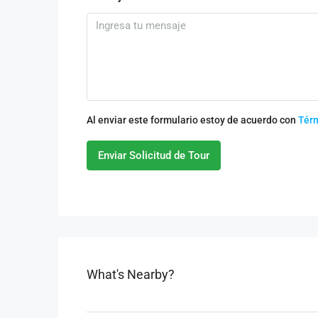
Al enviar este formulario estoy de acuerdo con
Tér
Enviar Solicitud de Tour
What's Nearby?