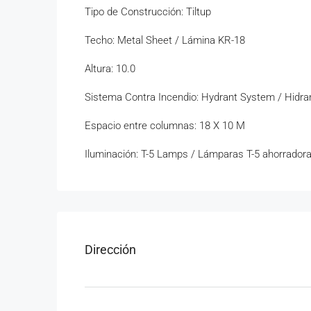
Tipo de Construcción: Tiltup
Techo: Metal Sheet / Lámina KR-18
Altura: 10.0
Sistema Contra Incendio: Hydrant System / Hidra
Espacio entre columnas: 18 X 10 M
Iluminación: T-5 Lamps / Lámparas T-5 ahorradora
Dirección