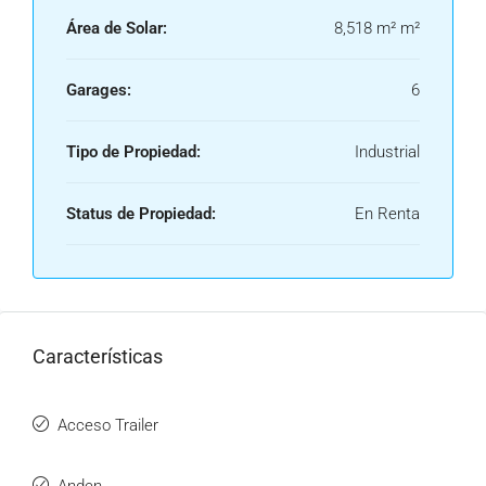
Área de Solar:
8,518 m² m²
Garages:
6
Tipo de Propiedad:
Industrial
Status de Propiedad:
En Renta
Características
Acceso Trailer