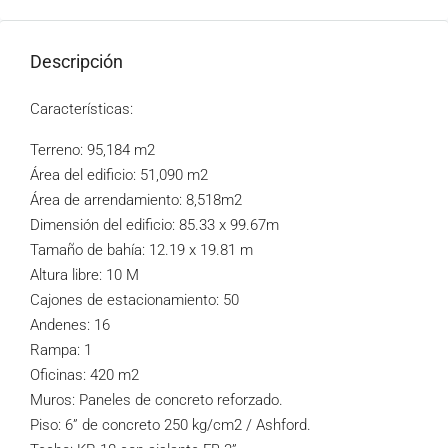
Descripción
Características:
Terreno: 95,184 m2
Área del edificio: 51,090 m2
Área de arrendamiento: 8,518m2
Dimensión del edificio: 85.33 x 99.67m
Tamaño de bahía: 12.19 x 19.81 m
Altura libre: 10 M
Cajones de estacionamiento: 50
Andenes: 16
Rampa: 1
Oficinas: 420 m2
Muros: Paneles de concreto reforzado.
Piso: 6” de concreto 250 kg/cm2 / Ashford.