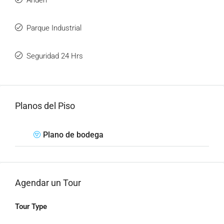
Anden
Parque Industrial
Seguridad 24 Hrs
Planos del Piso
Plano de bodega
Agendar un Tour
Tour Type