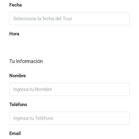
Fecha
Hora
Tu Información
Nombre
Teléfono
Email