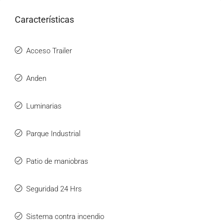
Características
Acceso Trailer
Anden
Luminarias
Parque Industrial
Patio de maniobras
Seguridad 24 Hrs
Sistema contra incendio