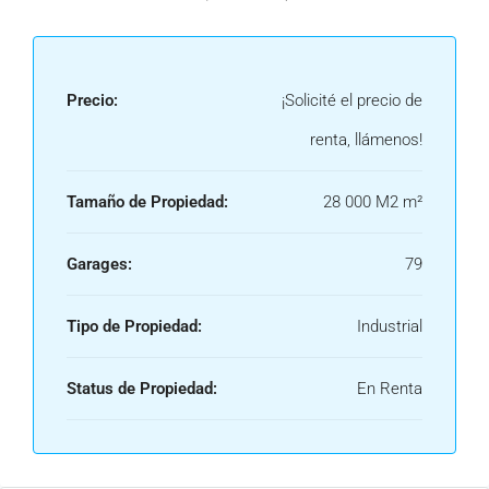
Precio:
¡Solicité el precio de
renta, llámenos!
Tamaño de Propiedad:
28 000 M2 m²
Garages:
79
Tipo de Propiedad:
Industrial
Status de Propiedad:
En Renta