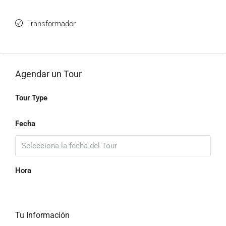
Transformador
Agendar un Tour
Tour Type
Fecha
Hora
Tu Información