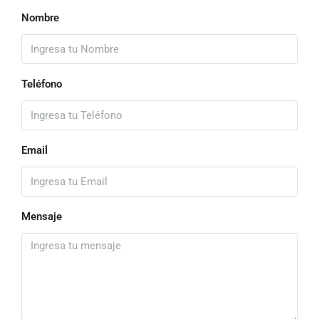
Nombre
Teléfono
Email
Mensaje