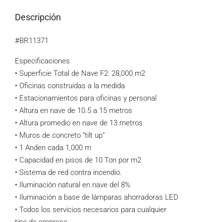
Descripción
#BR11371
Especificaciones
• Superficie Total de Nave F2: 28,000 m2
• Oficinas construidas a la medida
• Estacionamientos para oficinas y personal
• Altura en nave de 10.5 a 15 metros
• Altura promedio en nave de 13 metros
• Muros de concreto “tilt up”
• 1 Anden cada 1,000 m
• Capacidad en pisos de 10 Ton por m2
• Sistema de red contra incendio.
• Iluminación natural en nave del 8%
• Iluminación a base de lámparas ahorradoras LED
• Todos los servicios necesarios para cualquier