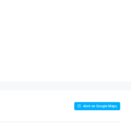
Abrir en Google Maps