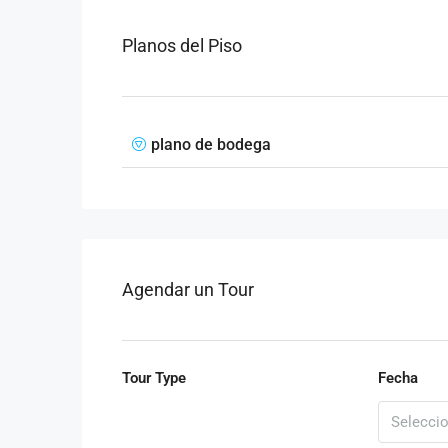
Planos del Piso
plano de bodega
Agendar un Tour
Tour Type
Fecha