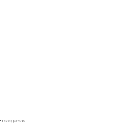
 y mangueras