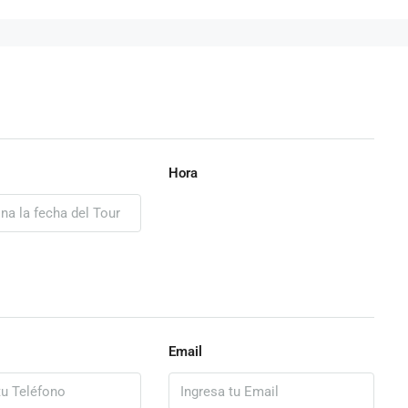
Hora
Email