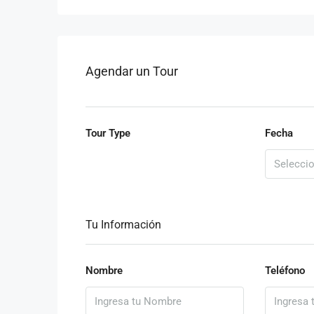
Agendar un Tour
Tour Type
Fecha
Tu Información
Nombre
Teléfono