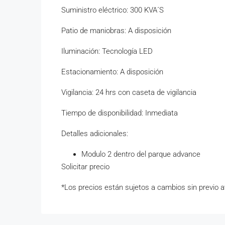
Suministro eléctrico: 300 KVA´S
Patio de maniobras: A disposición
Iluminación: Tecnología LED
Estacionamiento: A disposición
Vigilancia: 24 hrs con caseta de vigilancia
Tiempo de disponibilidad: Inmediata
Detalles adicionales:
Modulo 2 dentro del parque advance
Solicitar precio
*Los precios están sujetos a cambios sin previo a