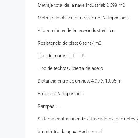
Metraje total de la nave industrial: 2,698 m2
Metraje de oficina o mezzanine: A disposición
Altura mínima de la nave industrial: 6 m
Resistencia de piso: 6 tons/ m2
Tipo de muros: TILT UP
Tipo de techo: Cubierta de acero
Distancia entre columnas: 4.99 X 10.05 m
Andenes: A disposición
Rampas: –
Sistema contra incendios: Rociadores, gabinetes
Suministro de agua: Red normal