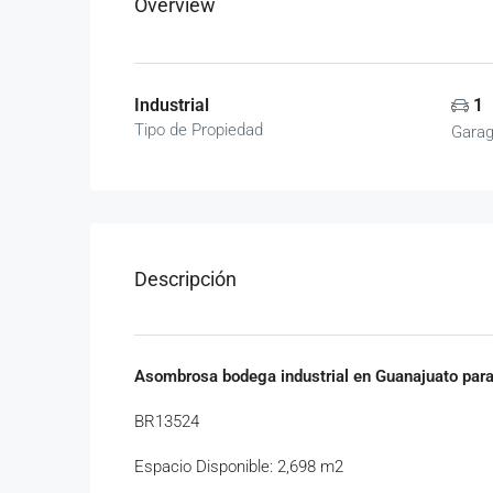
Overview
Industrial
1
Tipo de Propiedad
Gara
Descripción
Asombrosa bodega industrial en Guanajuato para
BR13524
Espacio Disponible: 2,698 m2