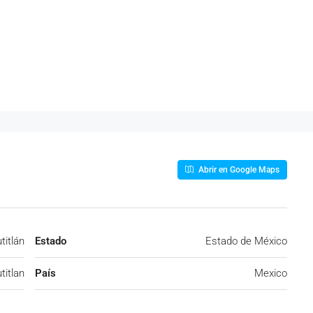
Abrir en Google Maps
titlán
Estado
Estado de México
titlan
País
Mexico