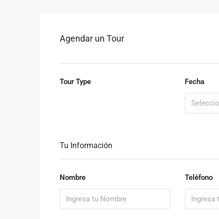
Agendar un Tour
Tour Type
Fecha
Tu Información
Nombre
Teléfono