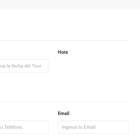
Hora
Email