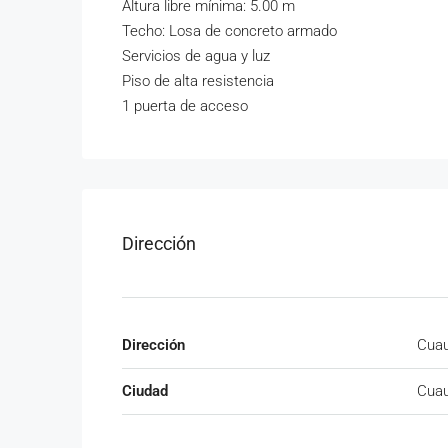
Altura libre mínima: 5.00 m
Techo: Losa de concreto armado
Servicios de agua y luz
Piso de alta resistencia
1 puerta de acceso
Dirección
Dirección
Cuau
Ciudad
Cuau