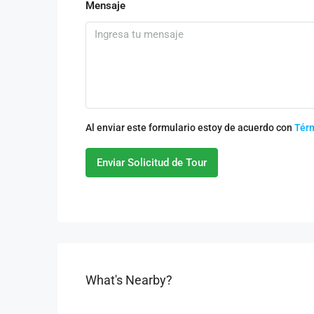
Mensaje
Al enviar este formulario estoy de acuerdo con
Tér
Enviar Solicitud de Tour
What's Nearby?