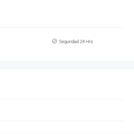
Seguridad 24 Hrs