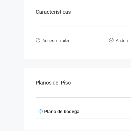
Características
Acceso Trailer
Anden
Planos del Piso
Plano de bodega