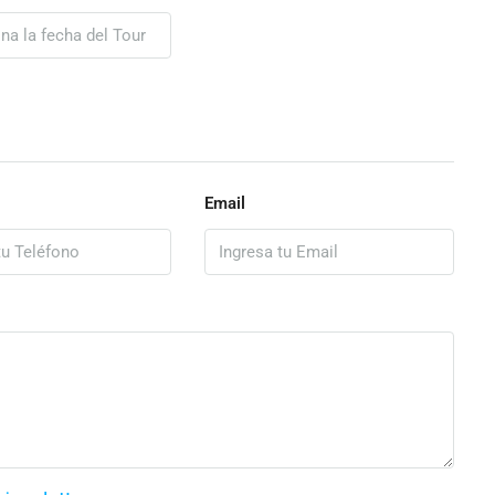
Email