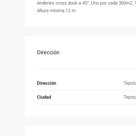
Andenes cross dock a 45°, Uno por cada 300m2,
Altura mínima 12 m
Dirección
Dirección
Tepot
Ciudad
Tepot