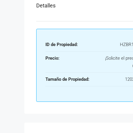
Detalles
ID de Propiedad:
HZBR1
Precio:
¡Solicite el pre
Tamaño de Propiedad:
120