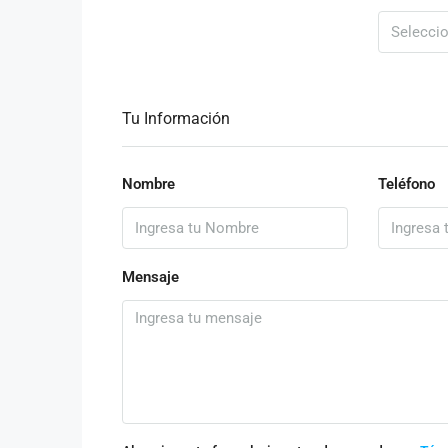
Tu Información
Nombre
Teléfono
Mensaje