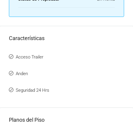
Características
Acceso Trailer
Anden
Seguridad 24 Hrs
Planos del Piso