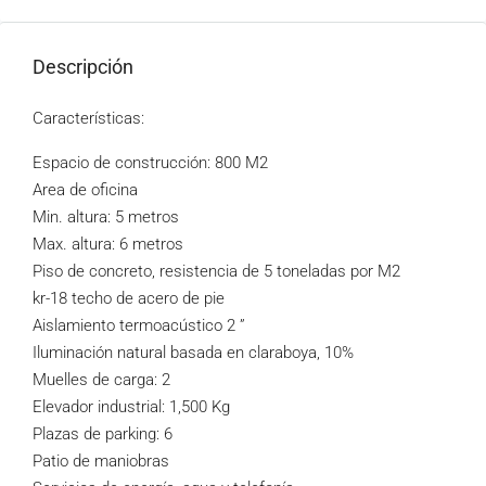
Descripción
Características:
Espacio de construcción: 800 M2
Area de oficina
Min. altura: 5 metros
Max. altura: 6 metros
Piso de concreto, resistencia de 5 toneladas por M2
kr-18 techo de acero de pie
Aislamiento termoacústico 2 ”
Iluminación natural basada en claraboya, 10%
Muelles de carga: 2
Elevador industrial: 1,500 Kg
Plazas de parking: 6
Patio de maniobras