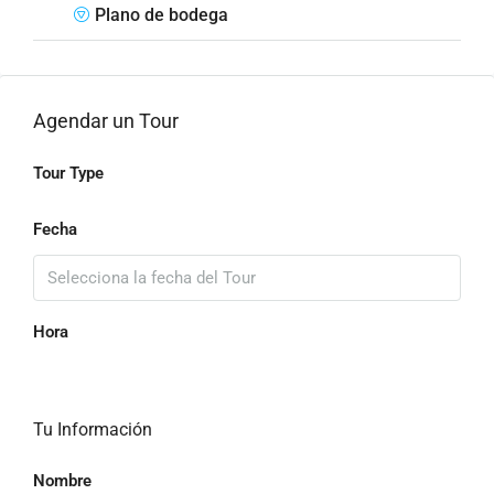
Plano de bodega
Agendar un Tour
Tour Type
Fecha
Hora
Tu Información
Nombre