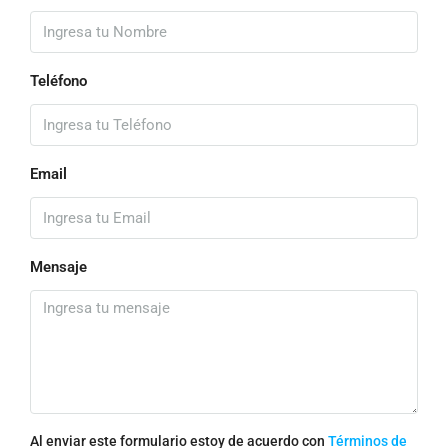
Teléfono
Email
Mensaje
Al enviar este formulario estoy de acuerdo con
Términos de