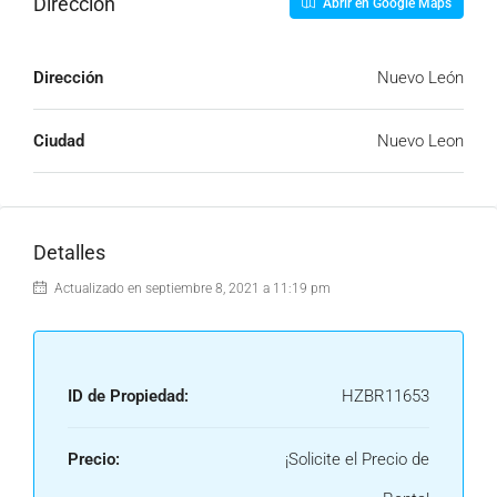
Dirección
Abrir en Google Maps
Dirección
Nuevo León
Ciudad
Nuevo Leon
Detalles
Actualizado en septiembre 8, 2021 a 11:19 pm
ID de Propiedad:
HZBR11653
Precio:
¡Solicite el Precio de