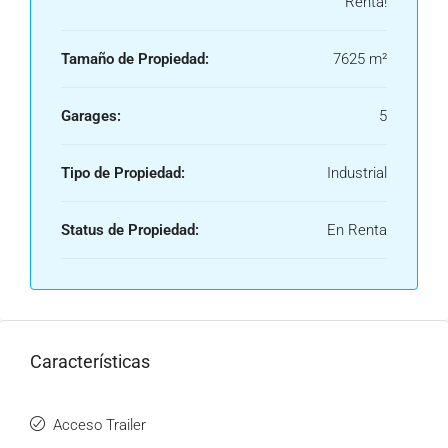
Renta!
Tamaño de Propiedad:
7625 m²
Garages:
5
Tipo de Propiedad:
Industrial
Status de Propiedad:
En Renta
Características
Acceso Trailer