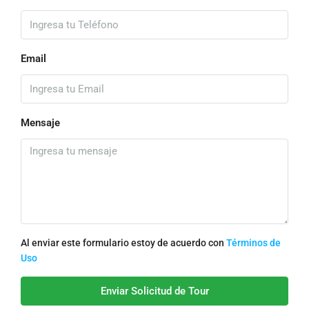
Email
Mensaje
Al enviar este formulario estoy de acuerdo con
Términos de
Uso
Enviar Solicitud de Tour