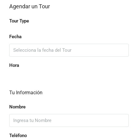
Agendar un Tour
Tour Type
Fecha
Hora
Tu Información
Nombre
Teléfono