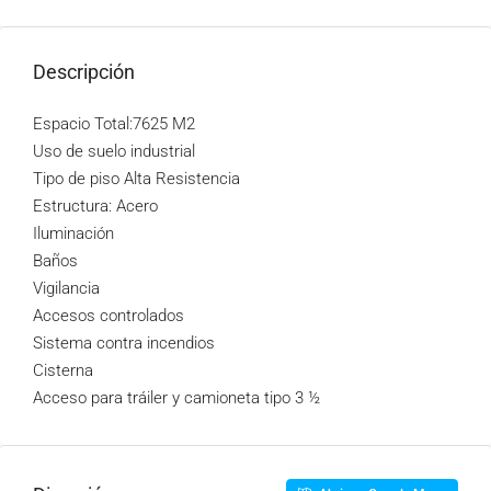
Descripción
Espacio Total:7625 M2
Uso de suelo industrial
Tipo de piso Alta Resistencia
Estructura: Acero
Iluminación
Baños
Vigilancia
Accesos controlados
Sistema contra incendios
Cisterna
Acceso para tráiler y camioneta tipo 3 ½