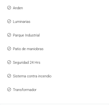
Anden
Luminarias
Parque Industrial
Patio de maniobras
Seguridad 24 Hrs
Sistema contra incendio
Transformador