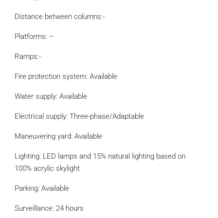
Distance between columns:-
Platforms: –
Ramps:-
Fire protection system: Available
Water supply: Available
Electrical supply: Three-phase/Adaptable
Maneuvering yard: Available
Lighting: LED lamps and 15% natural lighting based on
100% acrylic skylight
Parking: Available
Surveillance: 24 hours