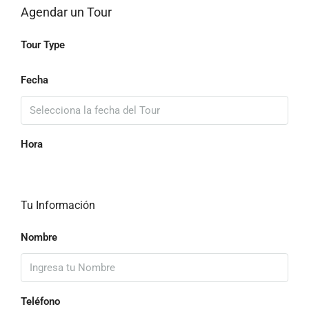
Agendar un Tour
Tour Type
Fecha
Hora
Tu Información
Nombre
Teléfono