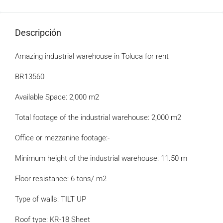
Descripción
Amazing industrial warehouse in Toluca for rent
BR13560
Available Space: 2,000 m2
Total footage of the industrial warehouse: 2,000 m2
Office or mezzanine footage:-
Minimum height of the industrial warehouse: 11.50 m
Floor resistance: 6 tons/ m2
Type of walls: TILT UP
Roof type: KR-18 Sheet