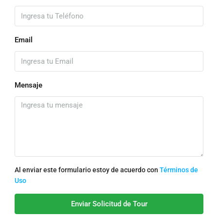
Email
Mensaje
Al enviar este formulario estoy de acuerdo con
Términos de
Uso
Enviar Solicitud de Tour