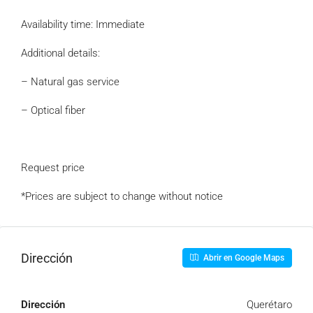
Availability time: Immediate
Additional details:
– Natural gas service
– Optical fiber
Request price
*Prices are subject to change without notice
Dirección
Abrir en Google Maps
Dirección
Querétaro