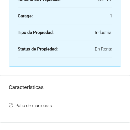
Garage:
1
Tipo de Propiedad:
Industrial
Status de Propiedad:
En Renta
Características
Patio de maniobras