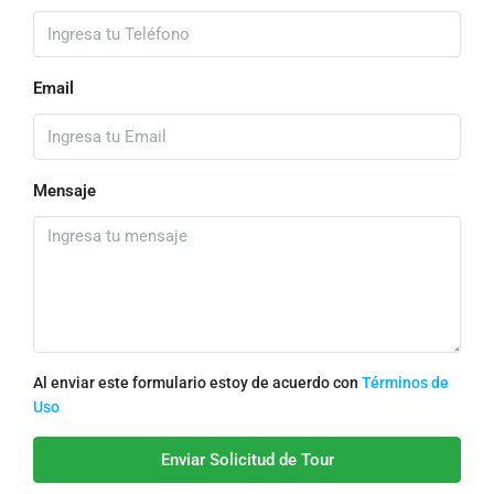
Email
Mensaje
Al enviar este formulario estoy de acuerdo con
Términos de
Uso
Enviar Solicitud de Tour