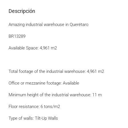
Descripción
Amazing industrial warehouse in Querétaro
BR13289
Available Space: 4,961 m2
Total footage of the industrial warehouse: 4,961 m2
Office or mezzanine footage: Available
Minimum height of the industrial warehouse: 11 m
Floor resistance: 6 tons/m2
Type of walls: Tilt-Up Walls