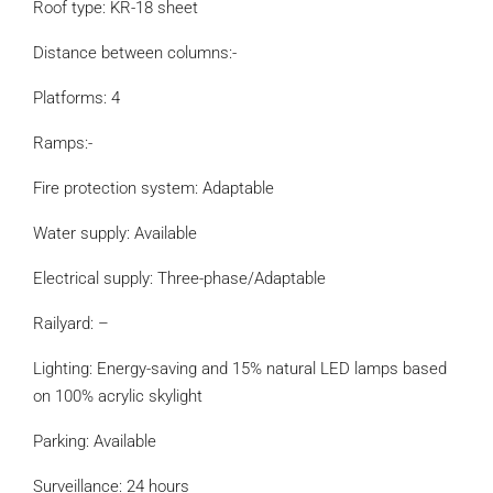
Roof type: KR-18 sheet
Distance between columns:-
Platforms: 4
Ramps:-
Fire protection system: Adaptable
Water supply: Available
Electrical supply: Three-phase/Adaptable
Railyard: –
Lighting: Energy-saving and 15% natural LED lamps based
on 100% acrylic skylight
Parking: Available
Surveillance: 24 hours