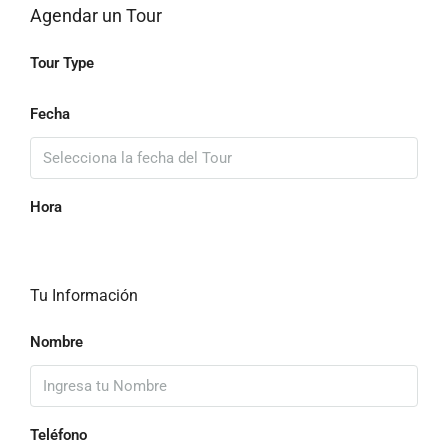
Agendar un Tour
Tour Type
Fecha
Hora
Tu Información
Nombre
Teléfono