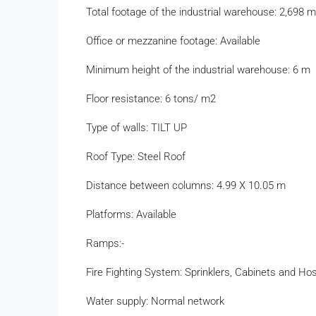
Total footage of the industrial warehouse: 2,698 
Office or mezzanine footage: Available
Minimum height of the industrial warehouse: 6 m
Floor resistance: 6 tons/ m2
Type of walls: TILT UP
Roof Type: Steel Roof
Distance between columns: 4.99 X 10.05 m
Platforms: Available
Ramps:-
Fire Fighting System: Sprinklers, Cabinets and Ho
Water supply: Normal network