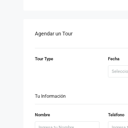
Agendar un Tour
Tour Type
Fecha
Tu Información
Nombre
Teléfono