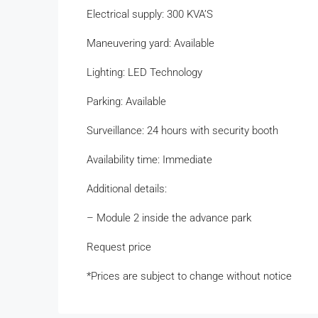
Electrical supply: 300 KVA’S
Maneuvering yard: Available
Lighting: LED Technology
Parking: Available
Surveillance: 24 hours with security booth
Availability time: Immediate
Additional details:
– Module 2 inside the advance park
Request price
*Prices are subject to change without notice