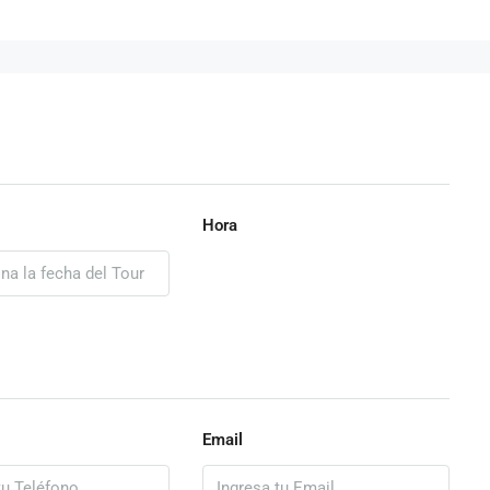
Hora
Email