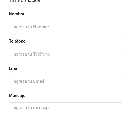
Tu Información
Nombre
Teléfono
Email
Mensaje