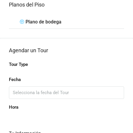
Planos del Piso
Plano de bodega
Agendar un Tour
Tour Type
Fecha
Hora