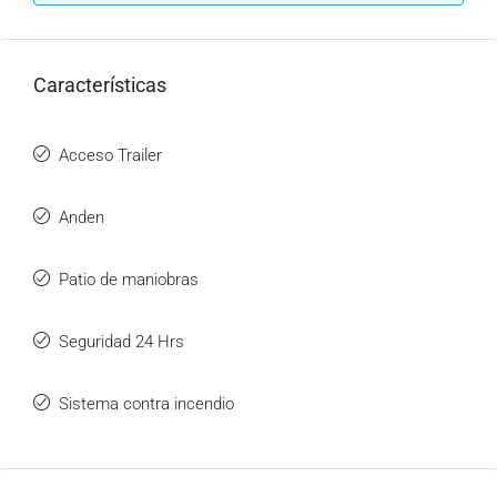
Características
Acceso Trailer
Anden
Patio de maniobras
Seguridad 24 Hrs
Sistema contra incendio