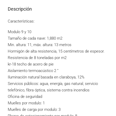
Descripción
Características:
Modulo 9 y 10
Tamaño de cada nave: 1,880 m2
Min. altura: 11, máx. altura: 13 metros
Hormigón de alta resistencia, 15 centímetros de espesor.
Resistencia de 8 toneladas por m2
kr-18 techo de acero de pie
Aislamiento termoacústico 2 ”
Iluminación natural basada en claraboya, 12%
Servicios públicos: agua, energía, gas natural, servicio
telefónico, fibra óptica, sistema contra incendios
Oficina de seguridad
Muelles por modulo: 1
Muelles de carga por modulo: 3