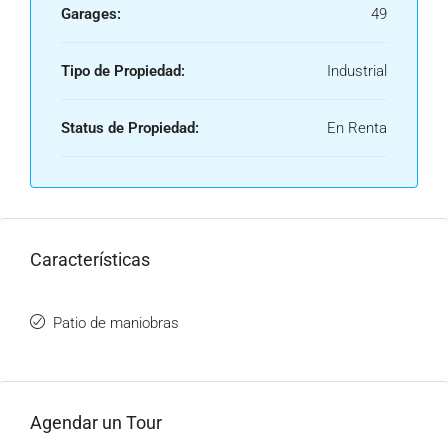
Garages:
49
Tipo de Propiedad:
Industrial
Status de Propiedad:
En Renta
Características
Patio de maniobras
Agendar un Tour