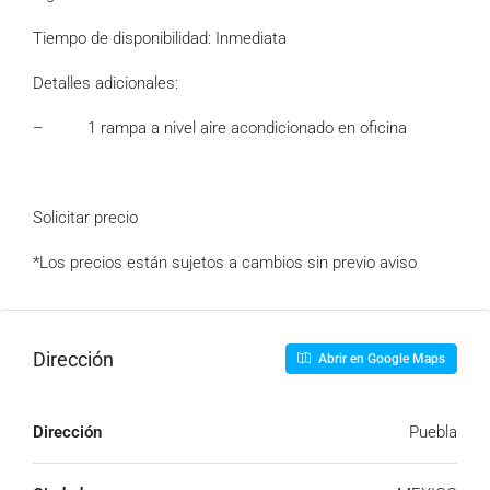
Tiempo de disponibilidad: Inmediata
Detalles adicionales:
– 1 rampa a nivel aire acondicionado en oficina
Solicitar precio
*Los precios están sujetos a cambios sin previo aviso
Dirección
Abrir en Google Maps
Dirección
Puebla