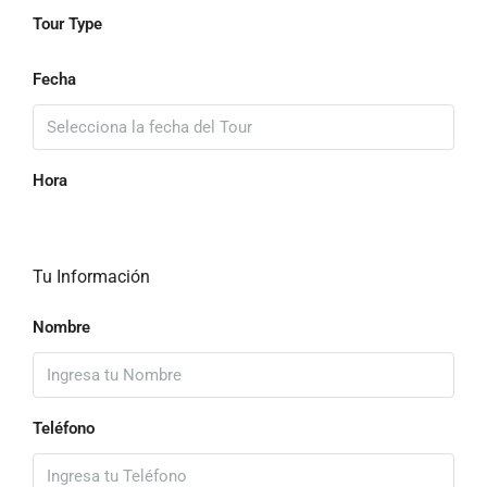
Tour Type
Fecha
Hora
Tu Información
Nombre
Teléfono