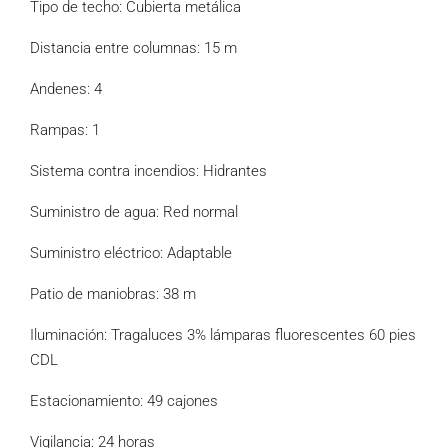
Tipo de techo: Cubierta metálica
Distancia entre columnas: 15 m
Andenes: 4
Rampas: 1
Sistema contra incendios: Hidrantes
Suministro de agua: Red normal
Suministro eléctrico: Adaptable
Patio de maniobras: 38 m
Iluminación: Tragaluces 3% lámparas fluorescentes 60 pies
CDL
Estacionamiento: 49 cajones
Vigilancia: 24 horas