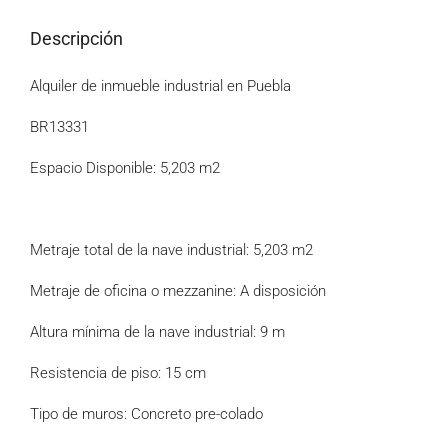
Descripción
Alquiler de inmueble industrial en Puebla
BR13331
Espacio Disponible: 5,203 m2
Metraje total de la nave industrial: 5,203 m2
Metraje de oficina o mezzanine: A disposición
Altura mínima de la nave industrial: 9 m
Resistencia de piso: 15 cm
Tipo de muros: Concreto pre-colado