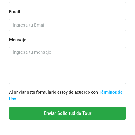
Email
Mensaje
Al enviar este formulario estoy de acuerdo con
Términos de
Uso
Enviar Solicitud de Tour