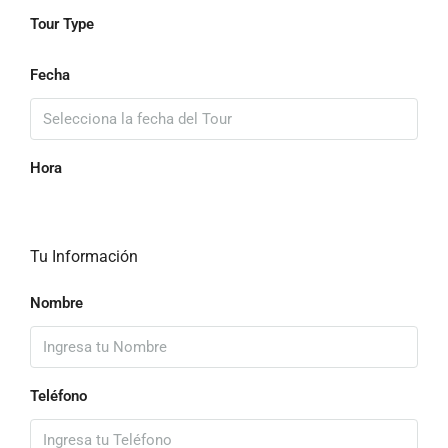
Tour Type
Fecha
Hora
Tu Información
Nombre
Teléfono