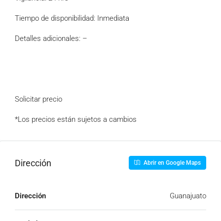
Tiempo de disponibilidad: Inmediata
Detalles adicionales: –
Solicitar precio
*Los precios están sujetos a cambios
Dirección
Abrir en Google Maps
Dirección
Guanajuato