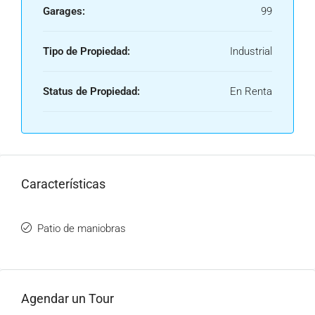
Garages:
99
Tipo de Propiedad:
Industrial
Status de Propiedad:
En Renta
Características
Patio de maniobras
Agendar un Tour