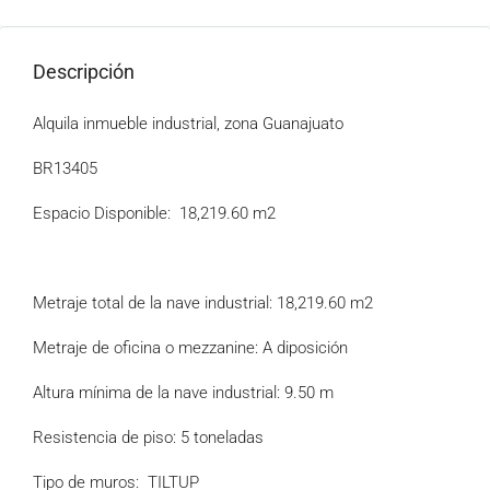
Descripción
Alquila inmueble industrial, zona Guanajuato
BR13405
Espacio Disponible: 18,219.60 m2
Metraje total de la nave industrial: 18,219.60 m2
Metraje de oficina o mezzanine: A diposición
Altura mínima de la nave industrial: 9.50 m
Resistencia de piso: 5 toneladas
Tipo de muros: TILTUP