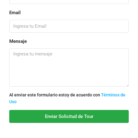
Email
Mensaje
Al enviar este formulario estoy de acuerdo con
Términos de
Uso
Enviar Solicitud de Tour