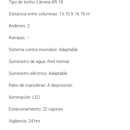
Tipo de techo: Lámina KR-18
Distancia entre columnas: 13.10 X 16.76 m
Andenes: 2
Rampas: –
Sistema contra incendios: Adaptable
Suministro de agua: Red normal
Suministro eléctrico: Adaptable
Patio de maniobras: A disposición
Iluminación: LED
Estacionamiento: 22 cajones
Vigilancia: 24 hrs