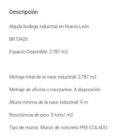
Descripción
Alquila bodega industrial en Nuevo León
BR13423
Espacio Disponible: 2,787 m2
Metraje total de la nave industrial: 2,787 m2
Metraje de oficina o mezzanine: A disposición
Altura mínima de la nave industrial: 9 m
Resistencia de piso: 5 tons/ m2
Tipo de muros: Muros de concreto PRE-COLADO