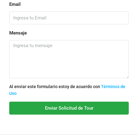
Email
Mensaje
Al enviar este formulario estoy de acuerdo con
Términos de
Uso
Enviar Solicitud de Tour