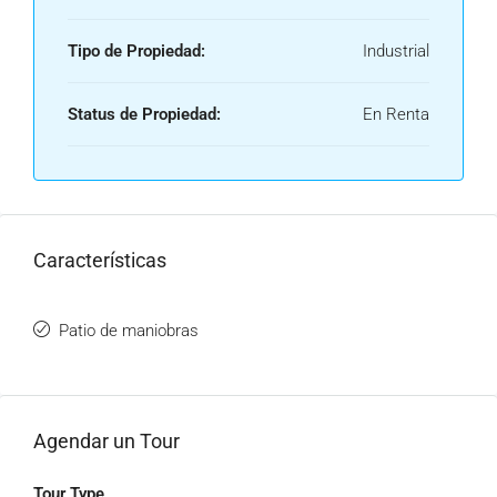
Tipo de Propiedad:
Industrial
Status de Propiedad:
En Renta
Características
Patio de maniobras
Agendar un Tour
Tour Type