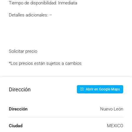
Tiempo de disponibilidad: Inmediata
Detalles adicionales: –
Solicitar precio
*Los precios están sujetos a cambios
Dirección
Abrir en Google Maps
Dirección
Nuevo León
Ciudad
MEXICO