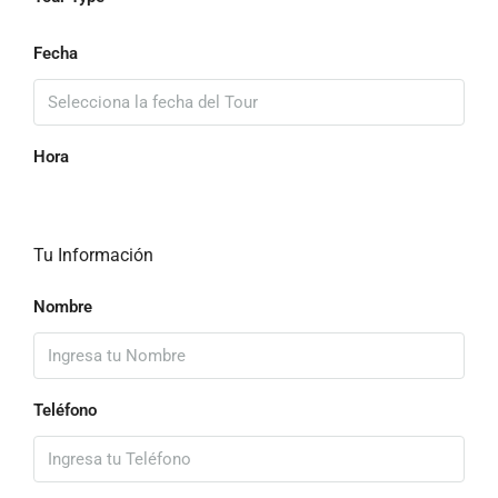
Fecha
Hora
Tu Información
Nombre
Teléfono