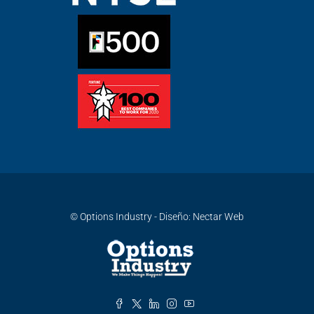
© Options Industry - Diseño:
Nectar Web